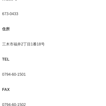
673-0433
住所
三木市福井2丁目1番18号
TEL
0794-60-1501
FAX
0794-60-1502