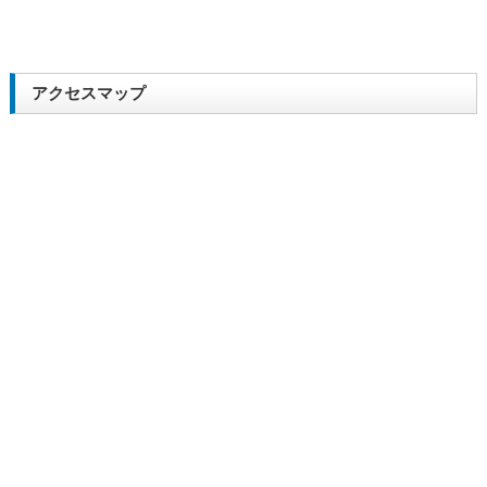
アクセスマップ