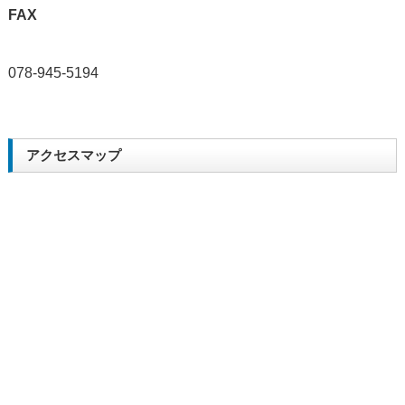
FAX
078-945-5194
アクセスマップ